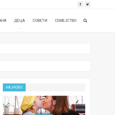
АНА
ДЕЦА
СОВЕТИ
СЕМЕЈСТВО
НАЈНОВО