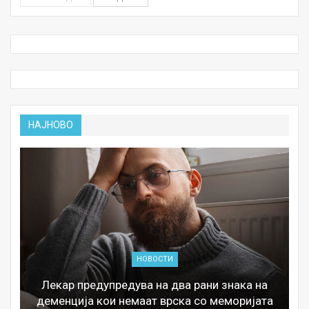
НАЈНОВО
НОВОСТИ
Лекар предупредува на два рани знака на
деменција кои немаат врска со меморијата