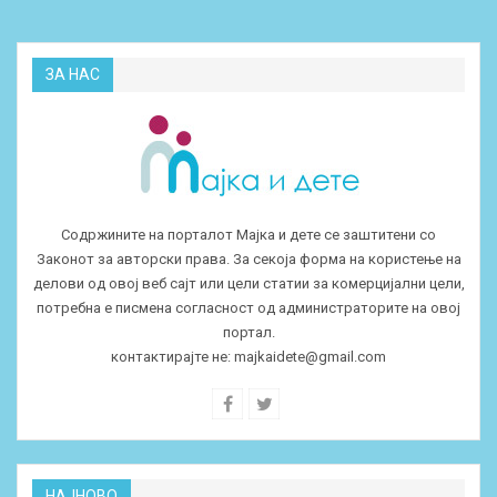
ЗА НАС
Содржините на порталот Мајка и дете се заштитени со
Законот за авторски права. За секоја форма на користење на
делови од овој веб сајт или цели статии за комерцијални цели,
потребна е писмена согласност од администраторите на овој
портал.
контактирајте не:
majkaidete@gmail.com
НАЈНОВО