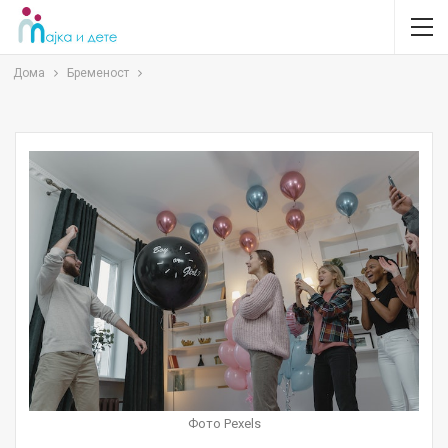
Дома
Бременост
Фото Pexels