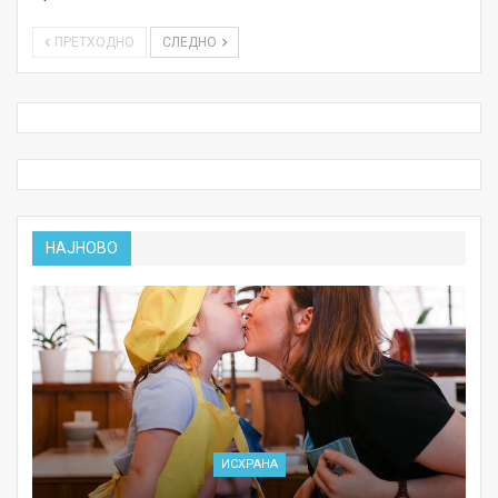
ПРЕТХОДНО
СЛЕДНО
НАЈНОВО
ИСХРАНА