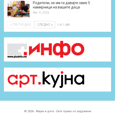
Родители, не им ги давајте овие 5
намирници на вашите деца
Авг 4, 2026
ПРЕТХОДНО
СЛЕДНО
1 of 1.085
© 2026 - Мајка и дете. Сите права се задржани