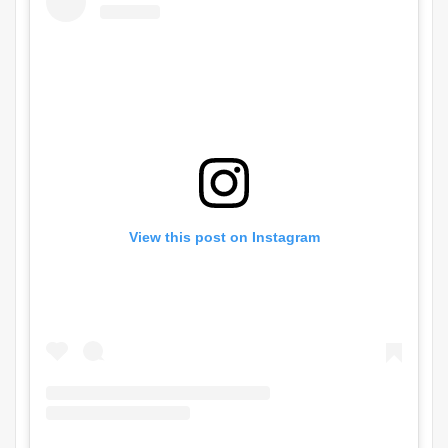
View this post on Instagram