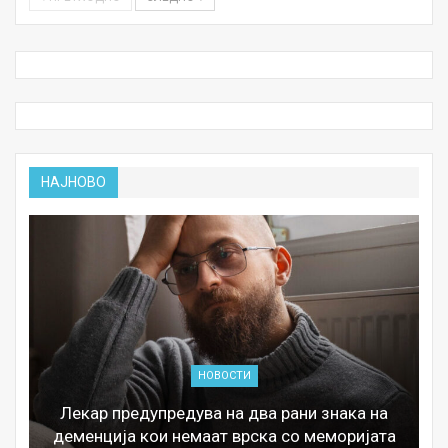
НАЈНОВО
НОВОСТИ
Лекар предупредува на два рани знака на
деменција кои немаат врска со меморијата