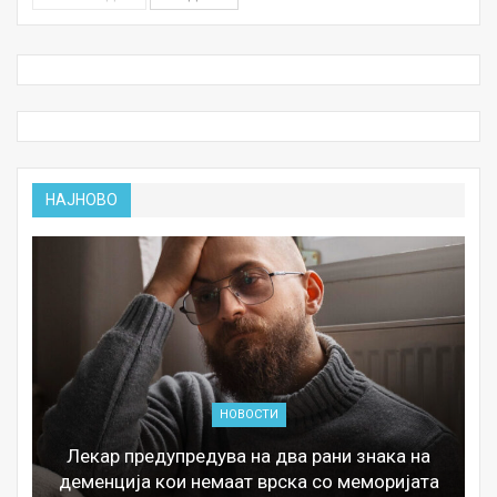
НАЈНОВО
НОВОСТИ
Лекар предупредува на два рани знака на
деменција кои немаат врска со меморијата