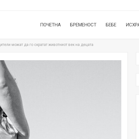
ПОЧЕТНА
БРЕМЕНОСТ
БЕБЕ
ИСХР
ители можат да го скратат животниот век на децата