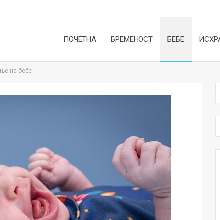
ПОЧЕТНА
БРЕМЕНОСТ
БЕБЕ
ИСХР
ање на бебе