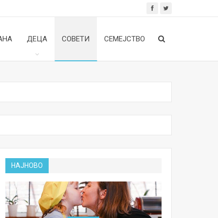
АНА
ДЕЦА
СОВЕТИ
СЕМЕЈСТВО
НАЈНОВО