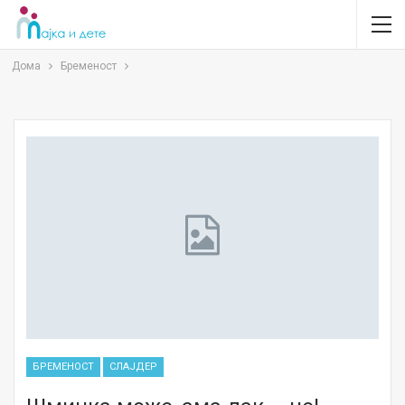
Дома
Бременост
БРЕМЕНОСТ
СЛАЈДЕР