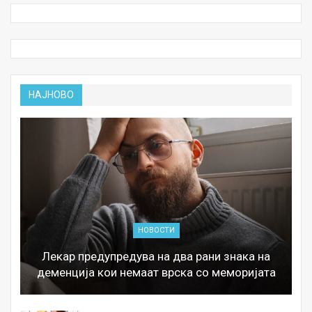
НАЈНОВО
НОВОСТИ
Лекар предупредува на два рани знака на
деменција кои немаат врска со меморијата