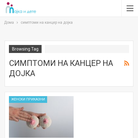
Дома
симптоми на канцер на дојка
Browsing Tag
СИМПТОМИ НА КАНЦЕР НА
ДОЈКА
ЖЕНСКИ ПРИКАЗНИ