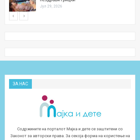
Јул 29, 2026
ЗА НАС
Содржините на порталот Мајка и дете се заштитени со
Законот за авторски права. За секоја форма на користење на