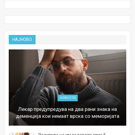
НАЈНОВО
НОВОСТИ
Лекар предупредува на два рани знака на
деменција кои немаат врска со меморијата