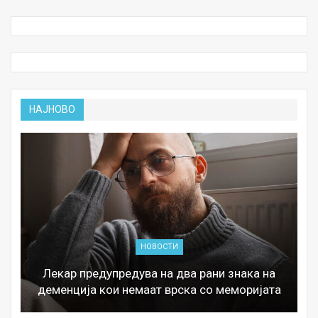
НАЈНОВО
НОВОСТИ
Лекар предупредува на два рани знака на
деменција кои немаат врска со меморијата