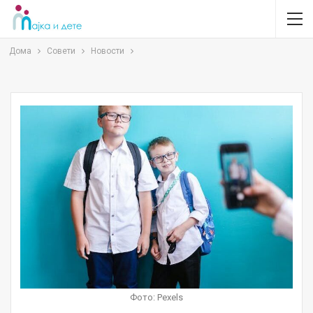
Дома
Совети
Новости
Фото: Pexels