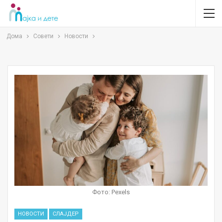
Дома
Совети
Новости
Фото: Pexels
НОВОСТИ
СЛАЈДЕР