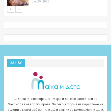
Јул 29, 2026
ЗА НАС
Содржините на порталот Мајка и дете се заштитени со
Законот за авторски права. За секоја форма на користење на
делови од овој веб сајт или цели статии за комерцијални цели,