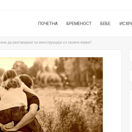
ПОЧЕТНА
БРЕМЕНОСТ
БЕБЕ
ИСХР
ени да разговараат за менструација со своите ќерки?