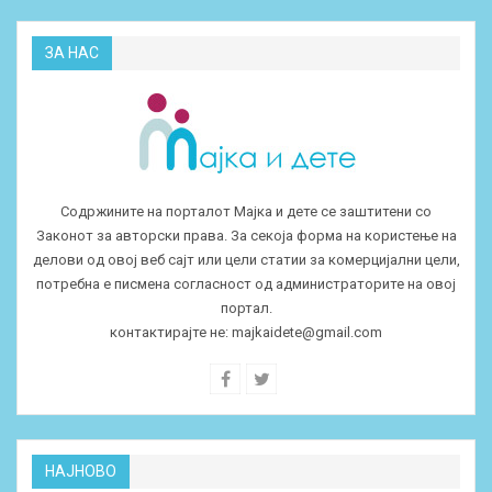
ЗА НАС
Содржините на порталот Мајка и дете се заштитени со
Законот за авторски права. За секоја форма на користење на
делови од овој веб сајт или цели статии за комерцијални цели,
потребна е писмена согласност од администраторите на овој
портал.
контактирајте не:
majkaidete@gmail.com
НАЈНОВО