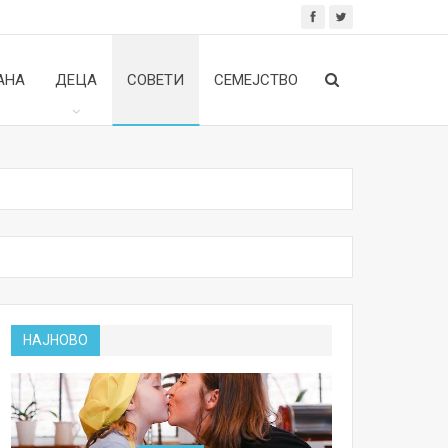
АНА
ДЕЦА
СОВЕТИ
СЕМЕЈСТВО
НАЈНОВО