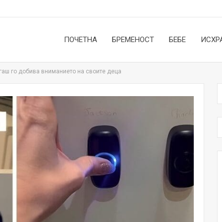
ПОЧЕТНА
БРЕМЕНОСТ
БЕБЕ
ИСХР
огаш го добива вниманието на своите деца
НОВОСТИ