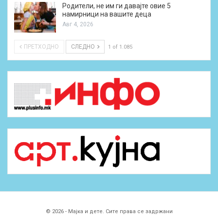
Родители, не им ги давајте овие 5
намирници на вашите деца
Авг 4, 2026
ПРЕТХОДНО
СЛЕДНО
1 of 1.085
© 2026 - Мајка и дете. Сите права се задржани