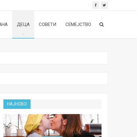
АНА
ДЕЦА
СОВЕТИ
СЕМЕЈСТВО
НАЈНОВО