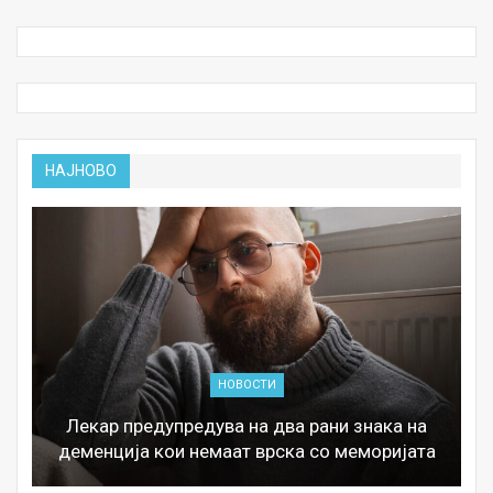
НАЈНОВО
НОВОСТИ
Лекар предупредува на два рани знака на
деменција кои немаат врска со меморијата