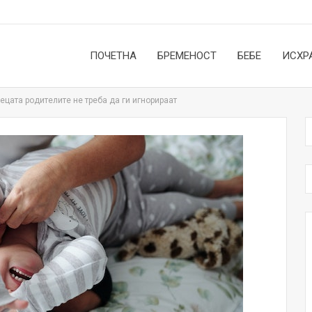
ПОЧЕТНА
БРЕМЕНОСТ
БЕБЕ
ИСХР
ецата родителите не треба да ги игнорираат