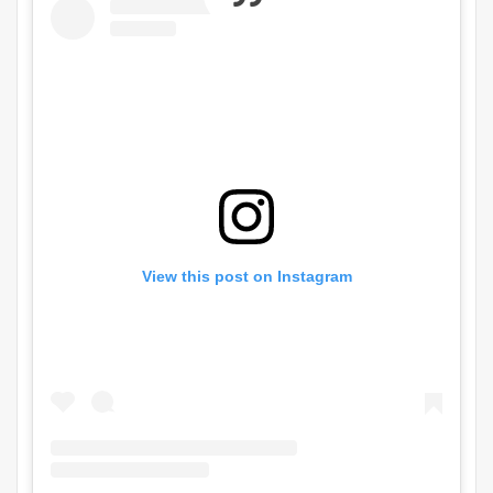
View this post on Instagram