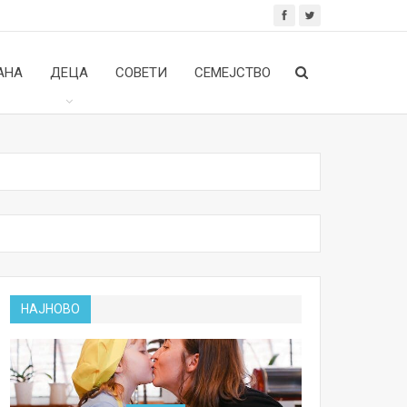
АНА
ДЕЦА
СОВЕТИ
СЕМЕЈСТВО
НАЈНОВО