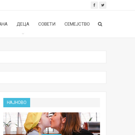
АНА
ДЕЦА
СОВЕТИ
СЕМЕЈСТВО
НАЈНОВО