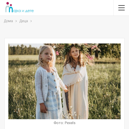
Дома
Деца
Фото: Pexels