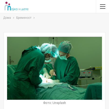
Дома
Бременост
Фото: Unsplash