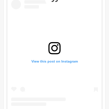
View this post on Instagram