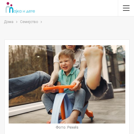
Дома
Семејство
Фото: Pexels