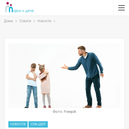
Дома
Совети
Новости
Фото: Freepik
НОВОСТИ
СЛАЈДЕР