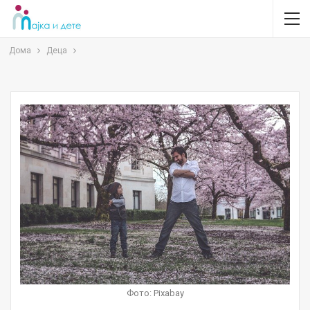
Дома
Деца
Фото: Pixabay