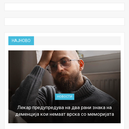
НАЈНОВО
НОВОСТИ
Лекар предупредува на два рани знака на
деменција кои немаат врска со меморијата