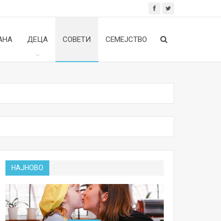
АНА
ДЕЦА
СОВЕТИ
СЕМЕЈСТВО
НАЈНОВО