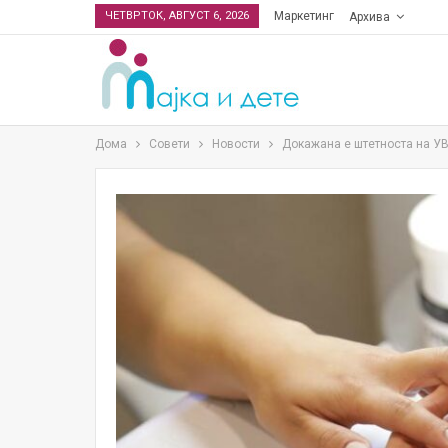
ЧЕТВРТОК, АВГУСТ 6, 2026
Маркетинг
Архива
Дома
Совети
Новости
Докажана е штетноста на УВ