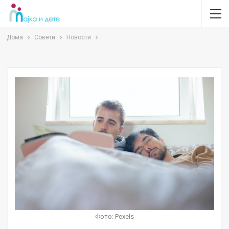
Дома
Совети
Новости
Фото: Pexels