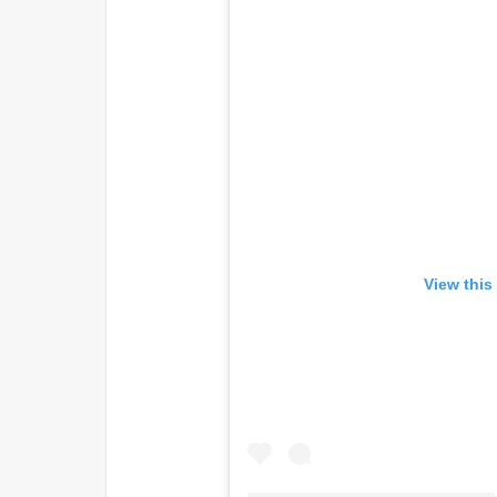
View this