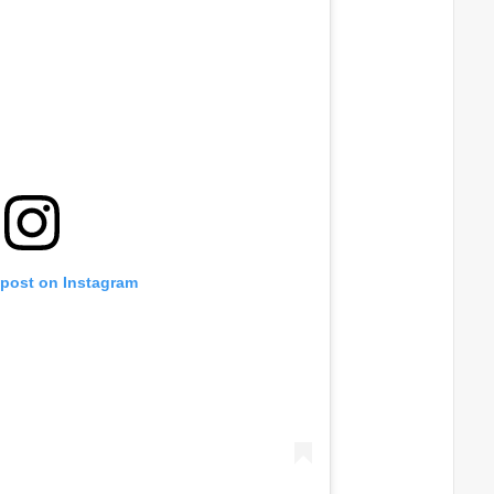
 post on Instagram