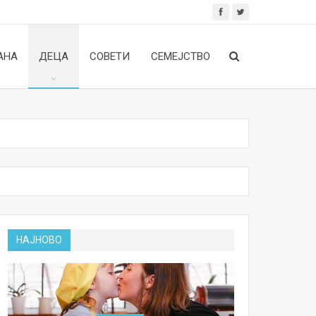
АНА
ДЕЦА
СОВЕТИ
СЕМЕЈСТВО
НАЈНОВО