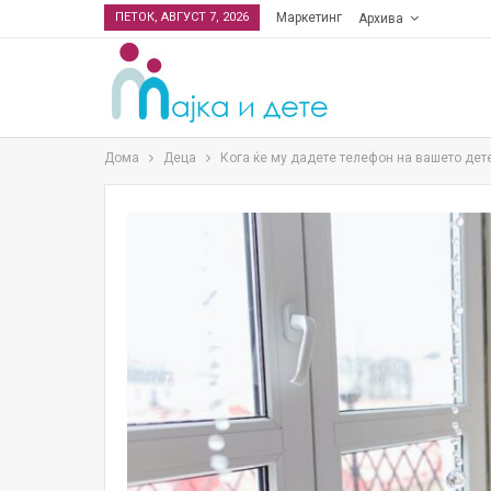
ПЕТОК, АВГУСТ 7, 2026
Маркетинг
Архива
Дома
Деца
Кога ќе му дадете телефон на вашето дете