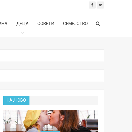
АНА
ДЕЦА
СОВЕТИ
СЕМЕЈСТВО
НАЈНОВО