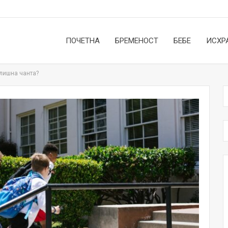
ПОЧЕТНА
БРЕМЕНОСТ
БЕБЕ
ИСХР
лишна чанта?