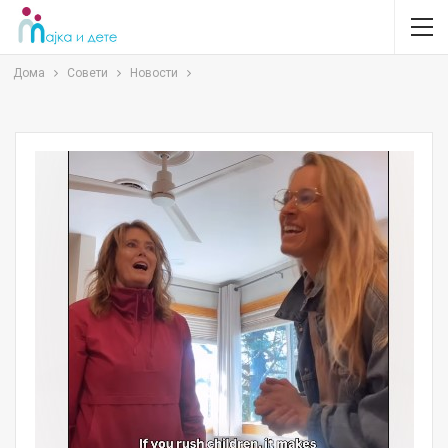
Дома
Совети
Новости