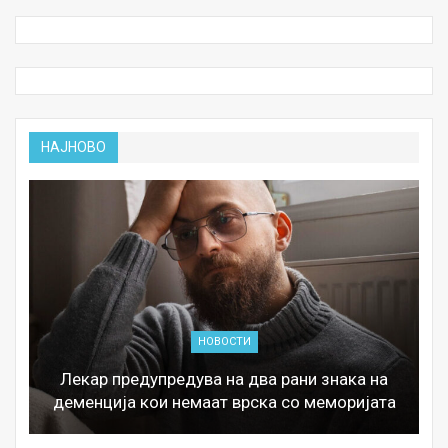
НАЈНОВО
НОВОСТИ
Лекар предупредува на два рани знака на
деменција кои немаат врска со меморијата