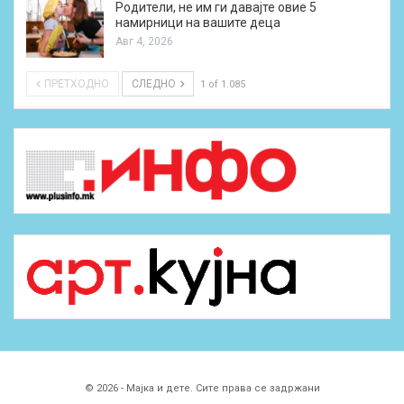
Родители, не им ги давајте овие 5
намирници на вашите деца
Авг 4, 2026
ПРЕТХОДНО
СЛЕДНО
1 of 1.085
© 2026 - Мајка и дете. Сите права се задржани