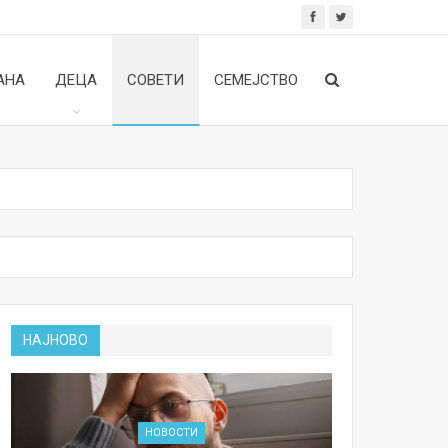
АНА
ДЕЦА
СОВЕТИ
СЕМЕЈСТВО
НАЈНОВО
НОВОСТИ