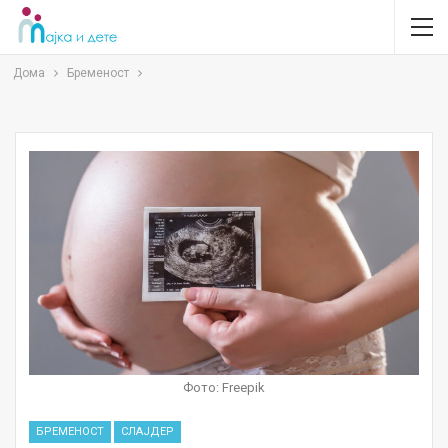
Дома
Бременост
Фото: Freepik
БРЕМЕНОСТ
СЛАЈДЕР