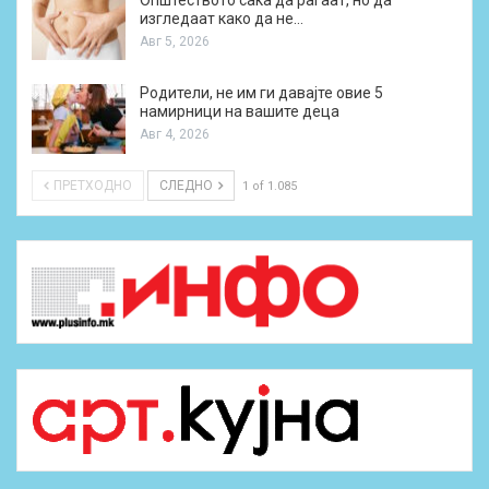
изгледаат како да не…
Авг 5, 2026
Родители, не им ги давајте овие 5
намирници на вашите деца
Авг 4, 2026
ПРЕТХОДНО
СЛЕДНО
1 of 1.085