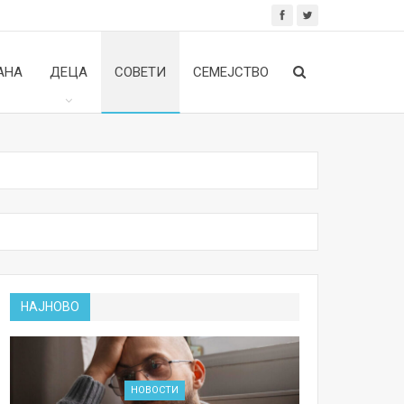
АНА
ДЕЦА
СОВЕТИ
СЕМЕЈСТВО
НАЈНОВО
НОВОСТИ