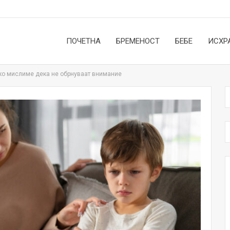
ПОЧЕТНА
БРЕМЕНОСТ
БЕБЕ
ИСХР
ако мислиме дека не обрнуваат внимание