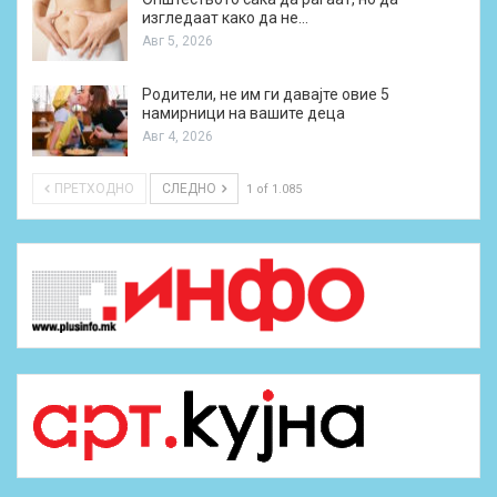
изгледаат како да не…
Авг 5, 2026
Родители, не им ги давајте овие 5
намирници на вашите деца
Авг 4, 2026
ПРЕТХОДНО
СЛЕДНО
1 of 1.085